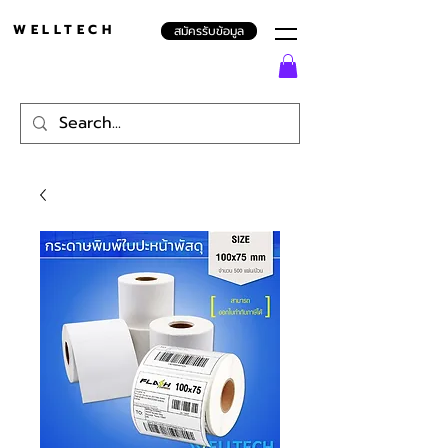
WELLTECH
สมัครรับข้อมูล