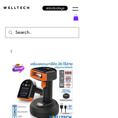
WELLTECH
สมัครรับข้อมูล