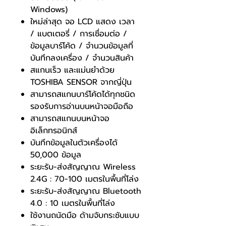
Windows)
ใหม่ล่าสุด จอ LCD แสดง เวลา
/ แบตเตอรี่ / การเชื่อมต่อ /
ข้อมูลบาร์โค้ด / จำนวนข้อมูลที่
บันทึกลงเครื่อง / จำนวนสินค้า
สแกนเร็ว และแม่นยำด้วย
TOSHIBA SENSOR จากญี่ปุ่น
สามารถสแกนบาร์โค้ดได้ทุกชนิด
รองรับการอ่านบนหน้าจอมือถือ
สามารถสแกนบนหน้าจอ
อิเล็กทรอนิกส์
บันทึกข้อมูลในตัวเครื่องได้
50,000 ข้อมูล
ระยะรับ-ส่งสัญญาณ Wireless
2.4G : 70-100 เมตรในพื้นที่โล่ง
ระยะรับ-ส่งสัญญาณ Bluetooth
4.0 : 10 เมตรในพื้นที่โล่ง
ใช้งานถนัดมือ ด้ามจับกระชับแบบ